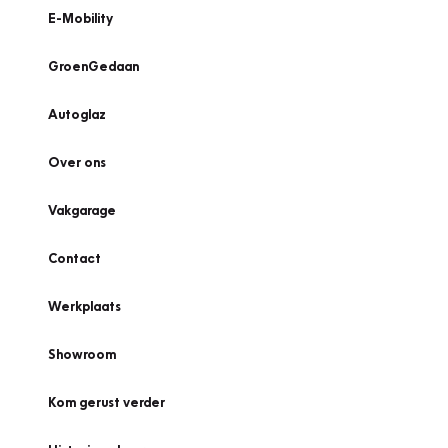
E-Mobility
GroenGedaan
Autoglaz
Over ons
Vakgarage
Contact
Werkplaats
Showroom
Kom gerust verder