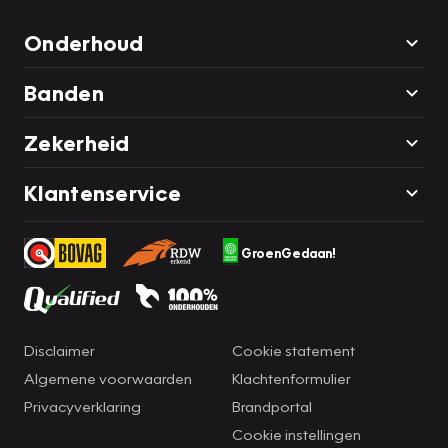
Onderhoud
Banden
Zekerheid
Klantenservice
GroenGedaan!
Disclaimer
Cookie statement
Algemene voorwaarden
Klachtenformulier
Privacyverklaring
Brandportal
Cookie instellingen