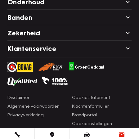
Onderhoud
Banden
Zekerheid
Klantenservice
GroenGedaan!
Disclaimer
Cookie statement
Algemene voorwaarden
Klachtenformulier
Privacyverklaring
Brandportal
Cookie instellingen