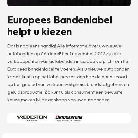
Europees Bandenlabel
helpt u kiezen
Dat is nog eens handig! Alle informatie over uw nieuwe
autobanden op één label! Per 1 november 2012 zijn alle
verkooppunten van autobanden in Europa verplicht om het
Europees bandenlabel te voeren. Als u nieuwe autobanden
koopt, kunt u op het label precies zien hoe de band scoort
op het gebied van verkeersveiligheid, brandstofgebruik en
geluidsproductie. Zo kunt u als consument een bewuste
keuze maken bij de aankoop van uw autobanden.