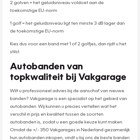
2 golven = het geluidsniveau voldoet aan de
toekomstige EU-norm
1 golf = het geluidsniveau ligt ten minste 3 dB lager dan
de toekomstige EU-norm
Kies dus voor een band met 1 of 2 golfjes, dan rijdt u het
stilst.
Autobanden van
topkwaliteit bij Vakgarage
Wilt u professioneel advies bij de aanschaf van nieuwe
banden? Vakgarage is een specialist op het gebied van
autobanden. Wij kunnen u precies vertellen wat het
verschil in prijs en kwaliteit tussen de soorten
autobanden is, zodat u een goede keuze kunt maken.
Omdat de +/- 350 Vakgarages in Nederland gezamenlijk
hun autobanden inkopen, vindt u bij ons de beste banden