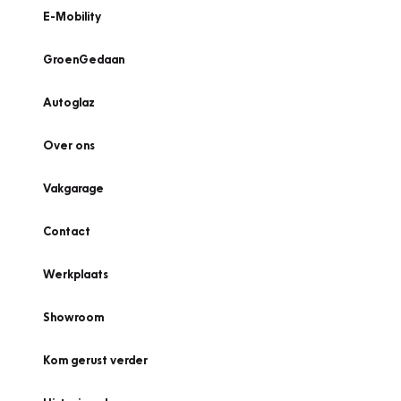
E-Mobility
GroenGedaan
Autoglaz
Over ons
Vakgarage
Contact
Werkplaats
Showroom
Kom gerust verder