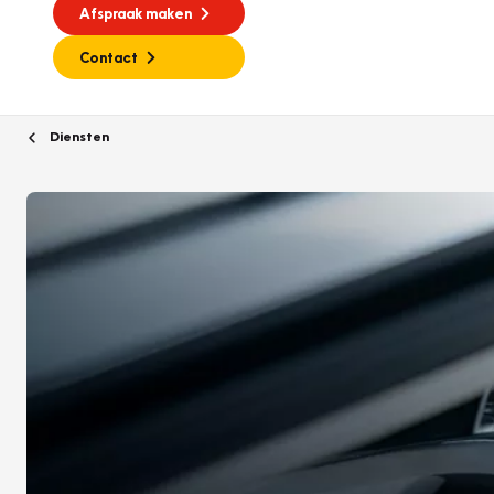
Afspraak maken
Contact
Diensten