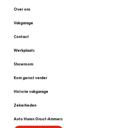
Over ons
Vakgarage
Contact
Werkplaats
Showroom
Kom gerust verder
Historie vakgarage
Zekerheden
Auto Huren Groot-Ammers