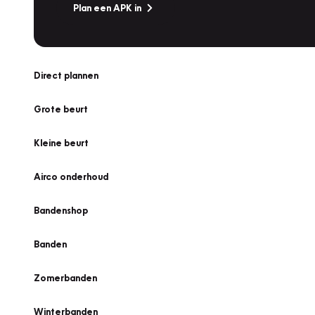
Plan een APK in
Direct plannen
Grote beurt
Kleine beurt
Airco onderhoud
Bandenshop
Banden
Zomerbanden
Winterbanden