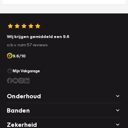
Wij krijgen gemiddeld een 9.6
o.b.v. ruim 57 reviews
9.6/10
Mijn Vakgarage
Onderhoud
Banden
Zekerheid