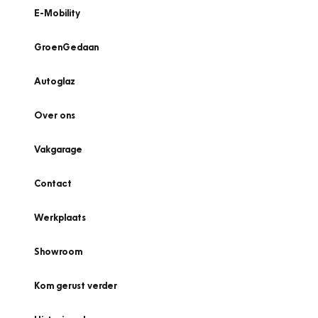
E-Mobility
GroenGedaan
Autoglaz
Over ons
Vakgarage
Contact
Werkplaats
Showroom
Kom gerust verder