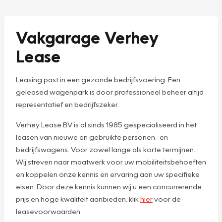
Vakgarage Verhey
Lease
Leasing past in een gezonde bedrijfsvoering. Een
geleased wagenpark is door professioneel beheer altijd
representatief en bedrijfszeker.
Verhey Lease BV is al sinds 1985 gespecialiseerd in het
leasen van nieuwe en gebruikte personen- en
bedrijfswagens. Voor zowel lange als korte termijnen.
Wij streven naar maatwerk voor uw mobiliteitsbehoeften
en koppelen onze kennis en ervaring aan uw specifieke
eisen. Door deze kennis kunnen wij u een concurrerende
prijs en hoge kwaliteit aanbieden. klik
hier
voor de
leasevoorwaarden