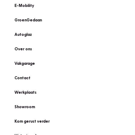
E-Mobility
GroenGedaan
Autoglaz
Over ons
Vakgarage
Contact
Werkplaats
Showroom
Kom gerust verder