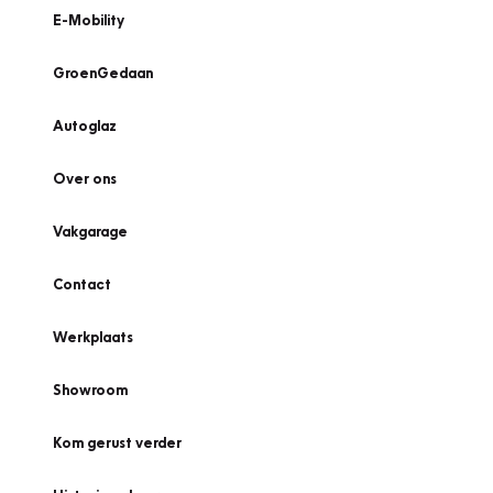
E-Mobility
GroenGedaan
Autoglaz
Over ons
Vakgarage
Contact
Werkplaats
Showroom
Kom gerust verder