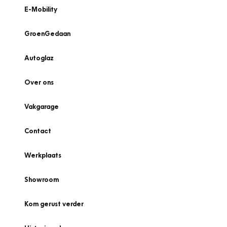
E-Mobility
GroenGedaan
Autoglaz
Over ons
Vakgarage
Contact
Werkplaats
Showroom
Kom gerust verder