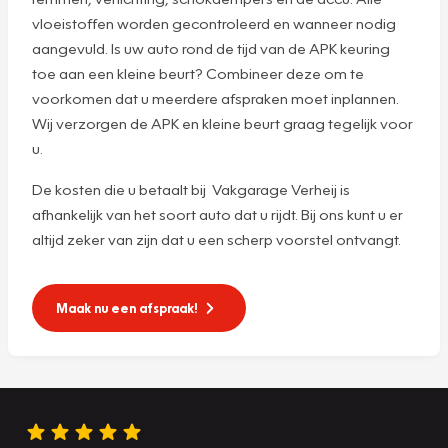
vloeistoffen worden gecontroleerd en wanneer nodig
aangevuld. Is uw auto rond de tijd van de APK keuring
toe aan een kleine beurt? Combineer deze om te
voorkomen dat u meerdere afspraken moet inplannen.
Wij verzorgen de APK en kleine beurt graag tegelijk voor
u.
De kosten die u betaalt bij Vakgarage Verheij is
afhankelijk van het soort auto dat u rijdt. Bij ons kunt u er
altijd zeker van zijn dat u een scherp voorstel ontvangt.
Maak nu een afspraak!