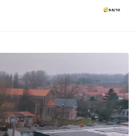
9.6/10