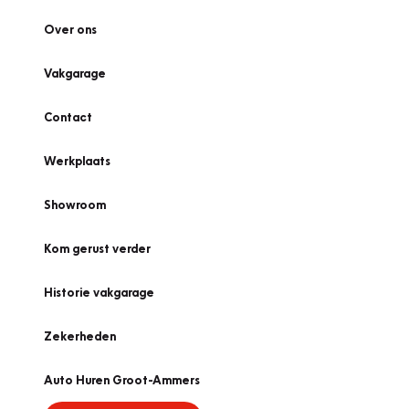
Over ons
Vakgarage
Contact
Werkplaats
Showroom
Kom gerust verder
Historie vakgarage
Zekerheden
Auto Huren Groot-Ammers