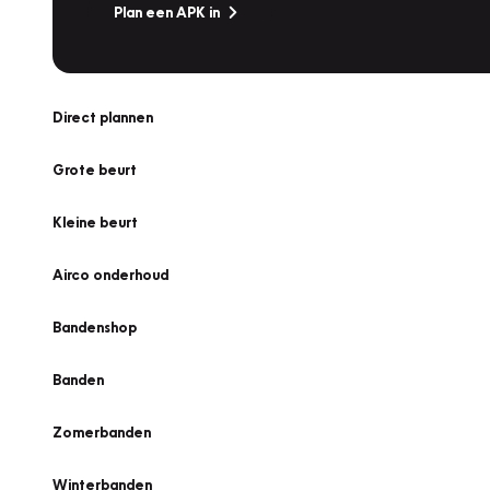
Plan een APK in
Direct plannen
Grote beurt
Kleine beurt
Airco onderhoud
Bandenshop
Banden
Zomerbanden
Winterbanden