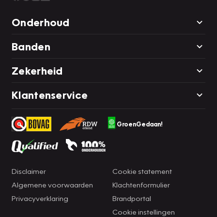
Onderhoud
Banden
Zekerheid
Klantenservice
GroenGedaan!
Disclaimer
Cookie statement
Algemene voorwaarden
Klachtenformulier
Privacyverklaring
Brandportal
Cookie instellingen