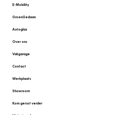
E-Mobility
GroenGedaan
Autoglaz
Over ons
Vakgarage
Contact
Werkplaats
Showroom
Kom gerust verder