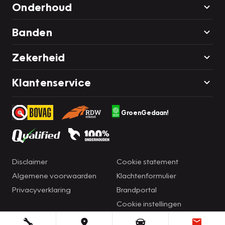
Onderhoud
Banden
Zekerheid
Klantenservice
GroenGedaan!
Disclaimer
Cookie statement
Algemene voorwaarden
Klachtenformulier
Privacyverklaring
Brandportal
Cookie instellingen