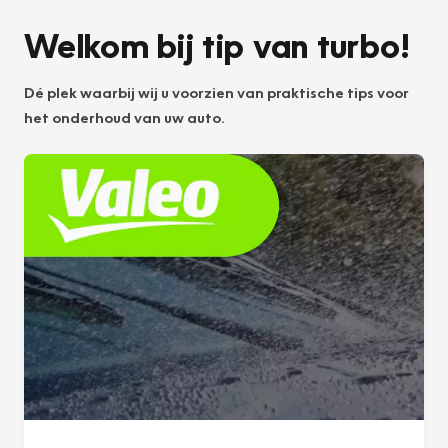
Welkom bij tip van turbo!
Dé plek waarbij wij u voorzien van praktische tips voor
het onderhoud van uw auto.