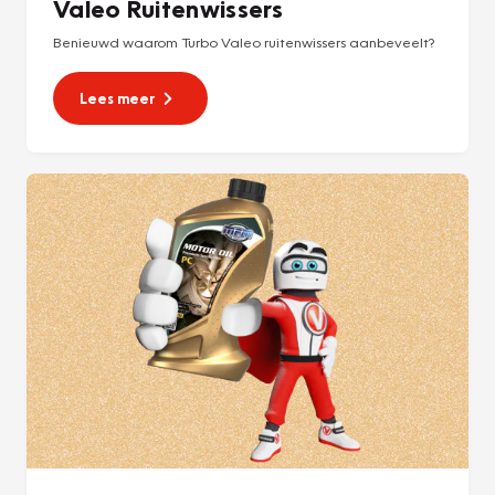
Valeo Ruitenwissers
Benieuwd waarom Turbo Valeo ruitenwissers aanbeveelt?
Lees meer